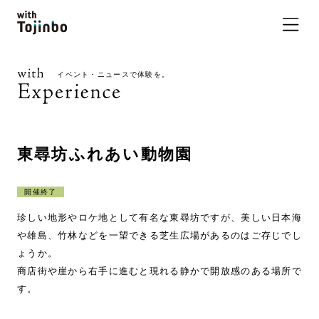
イベント・ニュースで体験を。
東尋坊ふれあい動物園
開催終了
珍しい地形やロケ地として有名な東尋坊ですが、美しい日本海
や雄島、竹林などを一望できる芝生広場があるのはご存じでし
ょうか。
商店街や崖から右手に進むと現れる静かで開放感のある場所で
す。