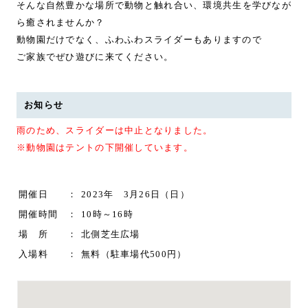
そんな自然豊かな場所で動物と触れ合い、環境共生を学びなが
ら癒されませんか？
動物園だけでなく、ふわふわスライダーもありますので
ご家族でぜひ遊びに来てください。
お知らせ
雨のため、スライダーは中止となりました。
※動物園はテントの下開催しています。
開催日
2023年 3月26日（日）
開催時間
10時～16時
場 所
北側芝生広場
入場料
無料（駐車場代500円）