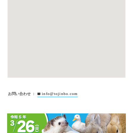
お問い合わせ
info@tojinbo.com