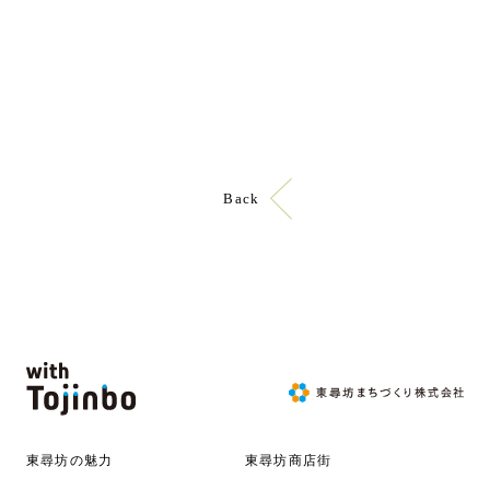
TOJINBO クラフトビールフェス
Back
東尋坊の魅力
東尋坊商店街