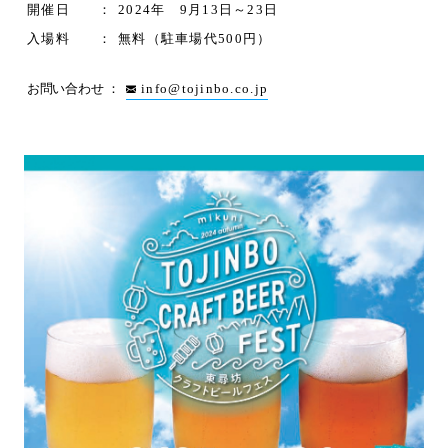
開催日
2024年 9月13日～23日
入場料
無料（駐車場代500円）
お問い合わせ
info@tojinbo.co.jp