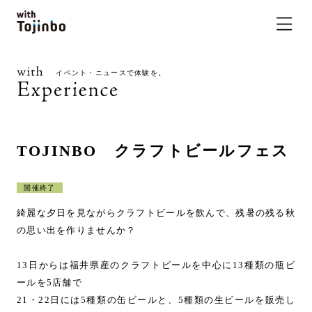
イベント・ニュースで体験を。
TOJINBO クラフトビールフェス
開催終了
綺麗な夕日を見ながらクラフトビールを飲んで、残暑の残る秋
の思い出を作りませんか？
13日からは福井県産のクラフトビールを中心に13種類の瓶ビ
ールを5店舗で
21・22日には5種類の缶ビールと、5種類の生ビールを販売し