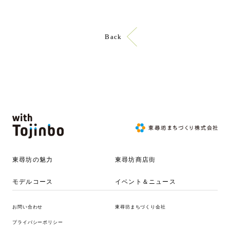
Back
東尋坊の魅力
東尋坊商店街
モデルコース
イベント＆ニュース
お問い合わせ
東尋坊まちづくり会社
プライバシーポリシー