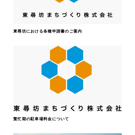
東尋坊における各種申請書のご案内
繁忙期の駐車場料金について