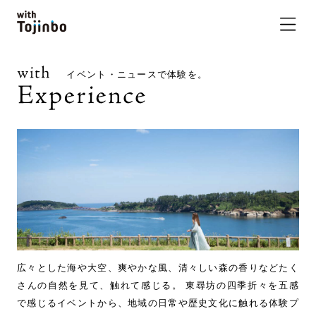
イベント・ニュースで体験を。
広々とした海や大空、爽やかな風、清々しい森の香りなどたく
さんの自然を見て、触れて感じる。 東尋坊の四季折々を五感
で感じるイベントから、地域の日常や歴史文化に触れる体験プ