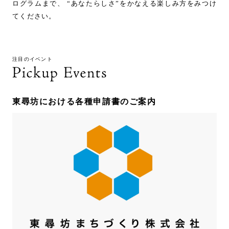
ログラムまで、 “あなたらしさ”をかなえる楽しみ方をみつけ
てください。
注目のイベント
東尋坊における各種申請書のご案内