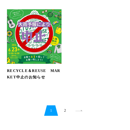
RECYCLE＆REUSE MAR
KET中止のお知らせ
1
2