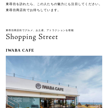
東尋坊を訪れたら、この人たちの魅力にも注目してください。
東尋坊商店街でお待ちしています。
東尋坊商店街でグルメ、お土産、アトラクションを堪能
IWABA CAFE