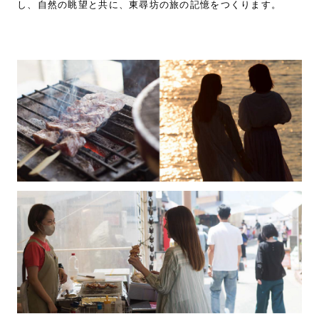
し、自然の眺望と共に、東尋坊の旅の記憶をつくります。