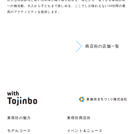
一の観光船。大人から子どもまで楽しめる、ここでしか味わえない30分間の最
高のアクティビティを提供します。
商店街の店舗一覧
東尋坊の魅力
東尋坊商店街
モデルコース
イベント＆ニュース